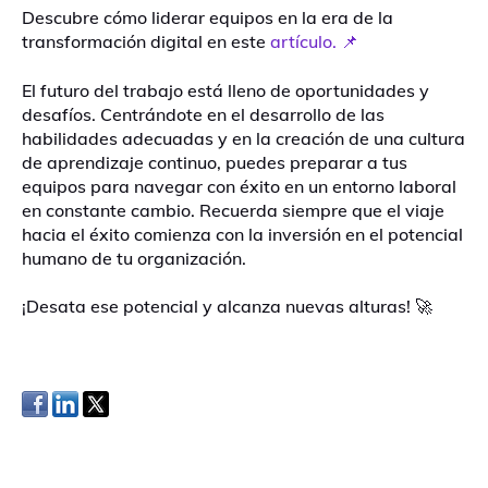
Descubre cómo liderar equipos en la era de la
transformación digital en este
artículo. 📌
El futuro del trabajo está lleno de oportunidades y
desafíos. Centrándote en el desarrollo de las
habilidades adecuadas y en la creación de una cultura
de aprendizaje continuo, puedes preparar a tus
equipos para navegar con éxito en un entorno laboral
en constante cambio. Recuerda siempre que el viaje
hacia el éxito comienza con la inversión en el potencial
humano de tu organización.
¡Desata ese potencial y alcanza nuevas alturas! 🚀