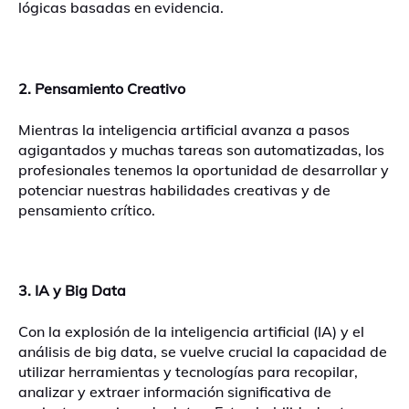
lógicas basadas en evidencia.
2. Pensamiento Creativo
Mientras la inteligencia artificial avanza a pasos
agigantados y muchas tareas son automatizadas, los
profesionales tenemos la oportunidad de desarrollar y
potenciar nuestras habilidades creativas y de
pensamiento crítico.
3. IA y Big Data
Con la explosión de la inteligencia artificial (IA) y el
análisis de big data, se vuelve crucial la capacidad de
utilizar herramientas y tecnologías para recopilar,
analizar y extraer información significativa de