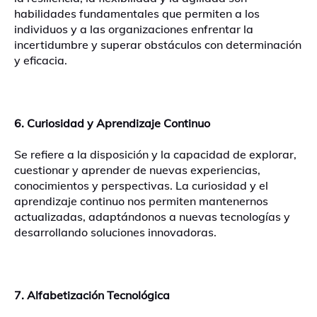
habilidades fundamentales que permiten a los
individuos y a las organizaciones enfrentar la
incertidumbre y superar obstáculos con determinación
y eficacia.
6. Curiosidad y Aprendizaje Continuo
Se refiere a la disposición y la capacidad de explorar,
cuestionar y aprender de nuevas experiencias,
conocimientos y perspectivas. La curiosidad y el
aprendizaje continuo nos permiten mantenernos
actualizadas, adaptándonos a nuevas tecnologías y
desarrollando soluciones innovadoras.
7. Alfabetización Tecnológica