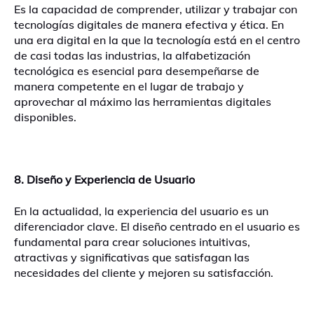
Es la capacidad de comprender, utilizar y trabajar con
tecnologías digitales de manera efectiva y ética. En
una era digital en la que la tecnología está en el centro
de casi todas las industrias, la alfabetización
tecnológica es esencial para desempeñarse de
manera competente en el lugar de trabajo y
aprovechar al máximo las herramientas digitales
disponibles.
8. Diseño y Experiencia de Usuario
En la actualidad, la experiencia del usuario es un
diferenciador clave. El diseño centrado en el usuario es
fundamental para crear soluciones intuitivas,
atractivas y significativas que satisfagan las
necesidades del cliente y mejoren su satisfacción.