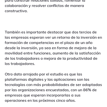
para construir relaciones sólidas, fomentar la
colaboración y resolver conflictos de manera
constructiva.
También es importante destacar que dos tercios de
las empresas esperan ver un retorno de la inversión en
formación de competencias en el plazo de un año
desde la inversión, ya sea en forma de mejora de la
movilidad entre funciones, aumento de la satisfacción
de los trabajadores o mejora de la productividad de
los trabajadores.
Otro dato arrojado por el estudio es que las
plataformas digitales y las aplicaciones son las
tecnologías con más probabilidades de ser adoptadas
por las organizaciones encuestadas, con un 86% de
empresas que esperan incorporarlas a sus
operaciones en los próximos cinco años.