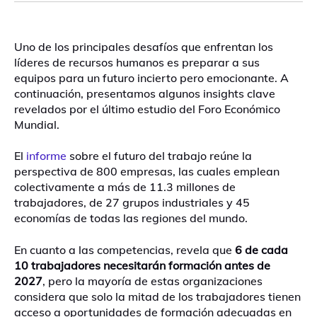
Uno de los principales desafíos que enfrentan los
líderes de recursos humanos es preparar a sus
equipos para un futuro incierto pero emocionante. A
continuación, presentamos algunos insights clave
revelados por el último estudio del Foro Económico
Mundial.
El
informe
sobre el futuro del trabajo reúne la
perspectiva de 800 empresas, las cuales emplean
colectivamente a más de 11.3 millones de
trabajadores, de 27 grupos industriales y 45
economías de todas las regiones del mundo.
En cuanto a las competencias, revela que
6 de cada
10 trabajadores necesitarán formación antes de
2027
, pero la mayoría de estas organizaciones
considera que solo la mitad de los trabajadores tienen
acceso a oportunidades de formación adecuadas en