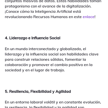
conjuntos masivos de datos. Estas habilidades toman
protagonismo con el avance de la digitalización.
¡Conoce cómo la Inteligencia Artificial está
revolucionando Recursos Humanos en este
enlace
!
4. Liderazgo e Influencia Social
En un mundo interconectado y globalizado, el
liderazgo y la influencia social son habilidades clave
para construir relaciones sólidas, fomentar la
colaboración y promover el cambio positivo en la
sociedad y en el lugar de trabajo.
5. Resiliencia, Flexibilidad y Agilidad
En un entorno laboral volátil y en constante evolución,
la resiliencia, la flexibilidad y la agilidad son