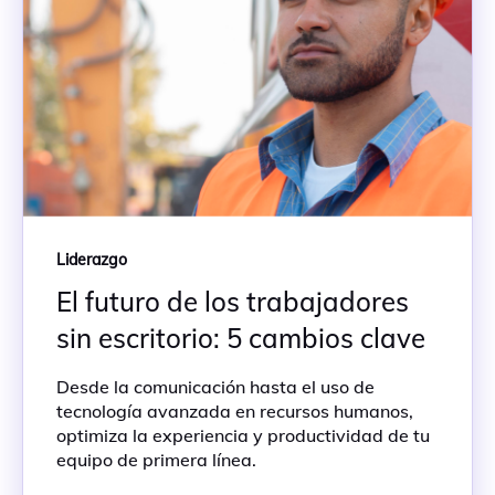
Liderazgo
El futuro de los trabajadores
sin escritorio: 5 cambios clave
Desde la comunicación hasta el uso de
tecnología avanzada en recursos humanos,
optimiza la experiencia y productividad de tu
equipo de primera línea.