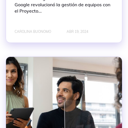
Google revolucionó la gestión de equipos con
el Proyecto...
CAROLINA BUONOMO
ABR 19, 2024