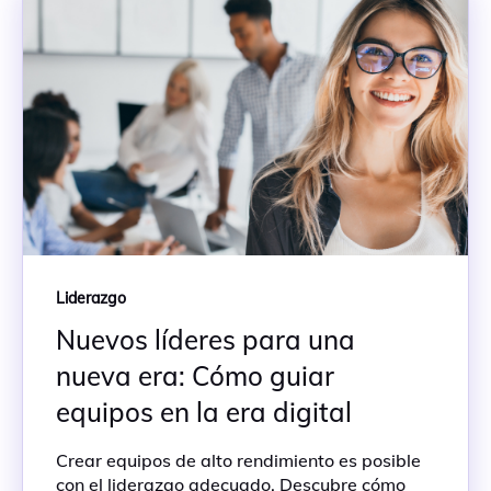
Liderazgo
Nuevos líderes para una
nueva era: Cómo guiar
equipos en la era digital
Crear equipos de alto rendimiento es posible
con el liderazgo adecuado. Descubre cómo