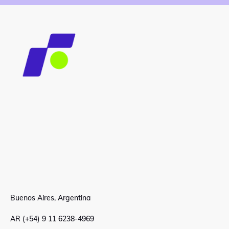
Buenos Aires, Argentina
AR (+54) 9 11 6238-4969