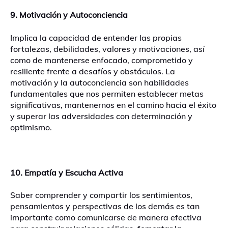
9. Motivación y Autoconciencia
Implica la capacidad de entender las propias
fortalezas, debilidades, valores y motivaciones, así
como de mantenerse enfocado, comprometido y
resiliente frente a desafíos y obstáculos. La
motivación y la autoconciencia son habilidades
fundamentales que nos permiten establecer metas
significativas, mantenernos en el camino hacia el éxito
y superar las adversidades con determinación y
optimismo.
10. Empatía y Escucha Activa
Saber comprender y compartir los sentimientos,
pensamientos y perspectivas de los demás es tan
importante como comunicarse de manera efectiva