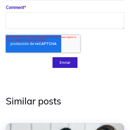
Comment
*
Similar posts