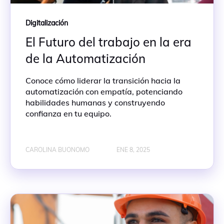
Digitalización
El Futuro del trabajo en la era
de la Automatización
Conoce cómo liderar la transición hacia la
automatización con empatía, potenciando
habilidades humanas y construyendo
confianza en tu equipo.
CAROLINA BUONOMO
ENE 8, 2025