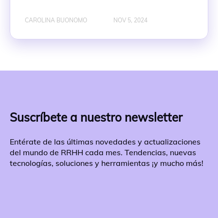
CAROLINA BUONOMO
NOV 5, 2024
Suscríbete a nuestro newsletter
Entérate de las últimas novedades y actualizaciones
del mundo de RRHH cada mes. Tendencias, nuevas
tecnologías, soluciones y herramientas ¡y mucho más!