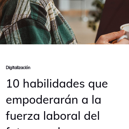
Digitalización
10 habilidades que
empoderarán a la
fuerza laboral del