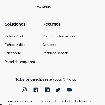
Inventario
Soluciones
Recursos
Fichap Point
Preguntas frecuentes
Fichap Mobile
Contacto
Dashboard
Portal de soporte
Portal del empleado
Todos los derechos reservados © Fichap
Términos y condiciones
Políticas de Calidad
Políticas de