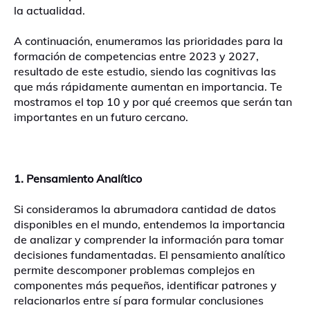
la actualidad.
A continuación, enumeramos las prioridades para la
formación de competencias entre 2023 y 2027,
resultado de este estudio, siendo las cognitivas las
que más rápidamente aumentan en importancia. Te
mostramos el top 10 y por qué creemos que serán tan
importantes en un futuro cercano.
1. Pensamiento Analítico
Si consideramos la abrumadora cantidad de datos
disponibles en el mundo, entendemos la importancia
de analizar y comprender la información para tomar
decisiones fundamentadas. El pensamiento analítico
permite descomponer problemas complejos en
componentes más pequeños, identificar patrones y
relacionarlos entre sí para formular conclusiones