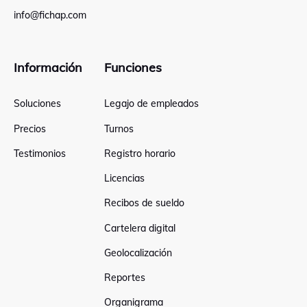
info@fichap.com
Información
Funciones
Soluciones
Legajo de empleados
Precios
Turnos
Testimonios
Registro horario
Licencias
Recibos de sueldo
Cartelera digital
Geolocalización
Reportes
Organigrama