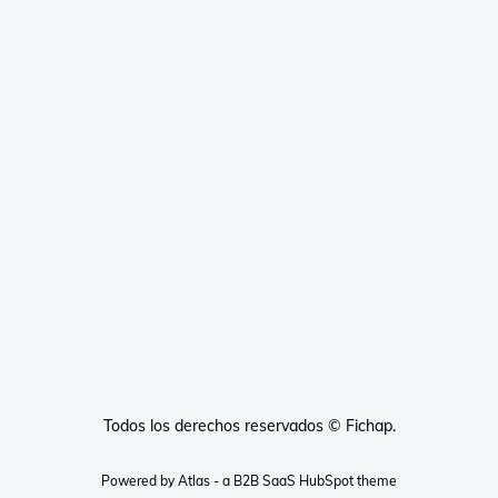
Todos los derechos reservados © Fichap.
Powered by Atlas - a B2B SaaS HubSpot theme