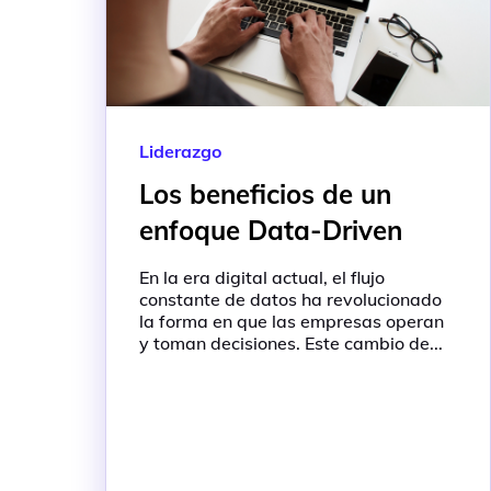
Liderazgo
Los beneficios de un
enfoque Data-Driven
En la era digital actual, el flujo
constante de datos ha revolucionado
la forma en que las empresas operan
y toman decisiones. Este cambio de...