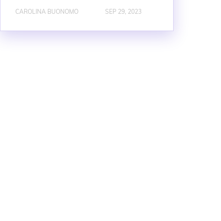
CAROLINA BUONOMO
SEP 29, 2023