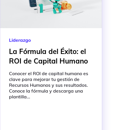
Liderazgo
La Fórmula del Éxito: el
ROI de Capital Humano
Conocer el ROI de capital humano es
clave para mejorar tu gestión de
Recursos Humanos y sus resultados.
Conoce la fórmula y descarga una
plantilla...