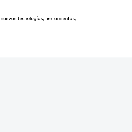
 nuevas tecnologías, herramientas,