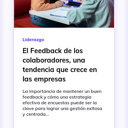
Liderazgo
El Feedback de los
colaboradores, una
tendencia que crece en
las empresas
La importancia de mantener un buen
feedback y cómo una estrategia
efectiva de encuestas puede ser la
clave para lograr una gestión exitosa
y centrada...