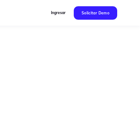
Ingresar
Solicitar Demo