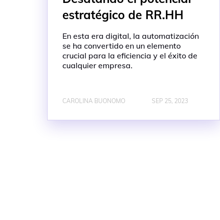
estratégico de RR.HH
En esta era digital, la automatización
se ha convertido en un elemento
crucial para la eficiencia y el éxito de
cualquier empresa.
CAROLINA BUONOMO
SEP 25, 2023