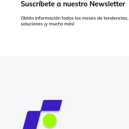
Suscríbete a nuestro Newsletter
Obtén información todos los meses de tendencias,
soluciones ¡y mucho más!