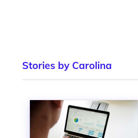
Stories by Carolina