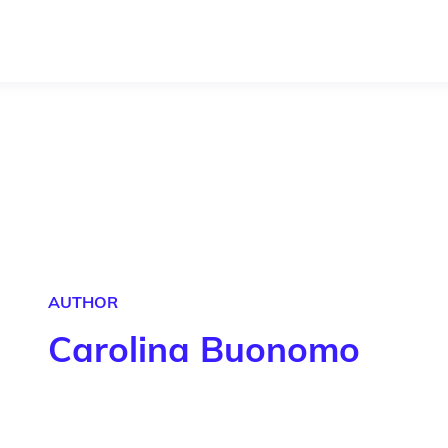
AUTHOR
Carolina Buonomo