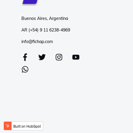
Buenos Aires, Argentina
AR (+54) 9 11 6238-4969
info@fichap.com