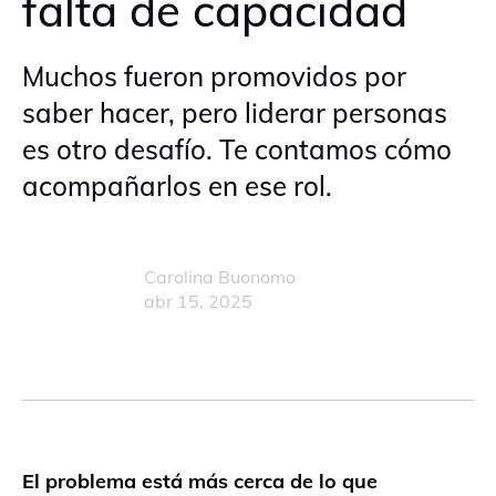
falta de capacidad
Muchos fueron promovidos por
saber hacer, pero liderar personas
es otro desafío. Te contamos cómo
acompañarlos en ese rol.
Carolina Buonomo
abr 15, 2025
El problema está más cerca de lo que