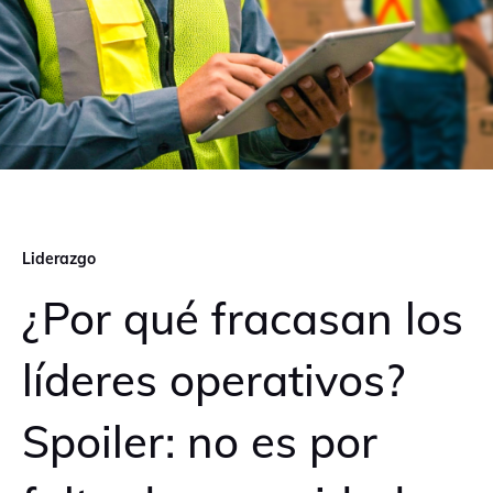
Liderazgo
¿Por qué fracasan los
líderes operativos?
Spoiler: no es por