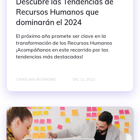
Descubre las Tendencias de
Recursos Humanos que
dominarán el 2024
El próximo año promete ser clave en la
transformación de los Recursos Humanos
¡Acompáñanos en este recorrido por las
tendencias más destacadas!
CAROLINA BUONOMO
DIC 11, 2023