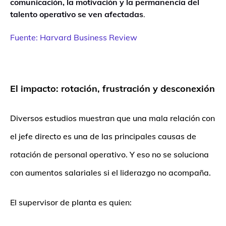
comunicación, la motivación y la permanencia del
talento operativo se ven afectadas
.
Fuente: Harvard Business Review
El impacto: rotación, frustración y desconexión
Diversos estudios muestran que una mala relación con
el jefe directo es una de las principales causas de
rotación de personal operativo.
Y eso no se soluciona
con aumentos salariales si el liderazgo no acompaña.
El supervisor de planta es quien: