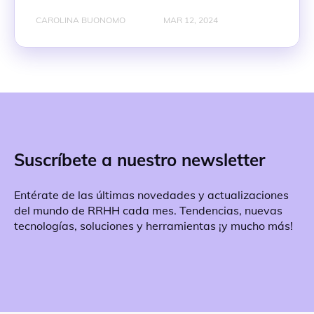
CAROLINA BUONOMO
MAR 12, 2024
Suscríbete a nuestro newsletter
Entérate de las últimas novedades y actualizaciones
del mundo de RRHH cada mes. Tendencias, nuevas
tecnologías, soluciones y herramientas ¡y mucho más!