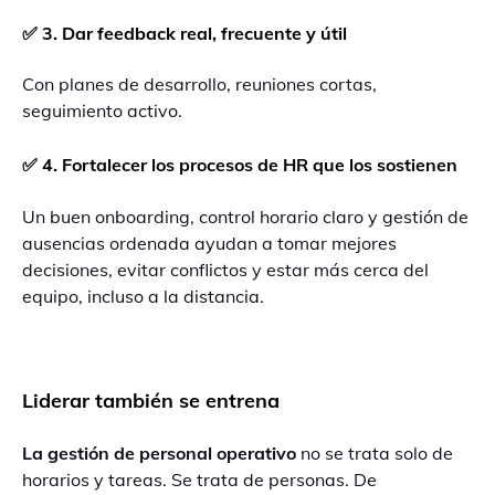
✅ 3. Dar feedback real, frecuente y útil
Con planes de desarrollo, reuniones cortas,
seguimiento activo.
✅ 4. Fortalecer los procesos de HR que los sostienen
Un buen onboarding, control horario claro y gestión de
ausencias ordenada ayudan a tomar mejores
decisiones, evitar conflictos y estar más cerca del
equipo, incluso a la distancia.
Liderar también se entrena
La gestión de personal operativo
no se trata solo de
horarios y tareas. Se trata de personas. De