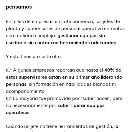
pensamos
En miles de empresas en Latinoamérica, los jefes de
planta y supervisores de personal operativo enfrentan
una realidad compleja:
gestionar equipos sin
escritorio sin contar con herramientas adecuadas
.
Y esto tiene un costo alto.
👉 Algunas empresas reportan que hasta el
40% de
estos supervisores están en su primer año liderando
personas
, sin formación en habilidades blandas ni
acompañamiento.
👉 La mayoría fue promovida por “saber hacer”, pero
no necesariamente por
saber liderar equipos
operativos
.
Cuando un jefe no tiene herramientas de gestión,
la