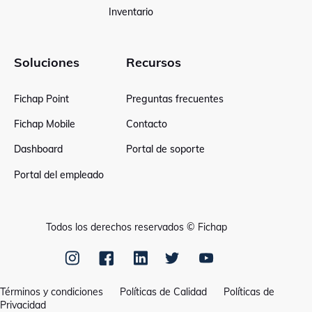
Inventario
Soluciones
Recursos
Fichap Point
Preguntas frecuentes
Fichap Mobile
Contacto
Dashboard
Portal de soporte
Portal del empleado
Todos los derechos reservados © Fichap
Términos y condiciones
Políticas de Calidad
Políticas de
Privacidad