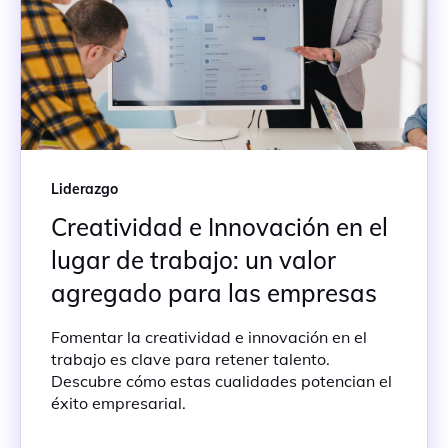
Liderazgo
Creatividad e Innovación en el
lugar de trabajo: un valor
agregado para las empresas
Fomentar la creatividad e innovación en el
trabajo es clave para retener talento.
Descubre cómo estas cualidades potencian el
éxito empresarial.