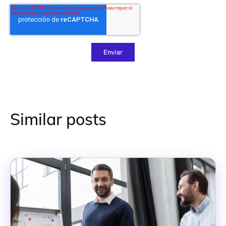
Similar posts