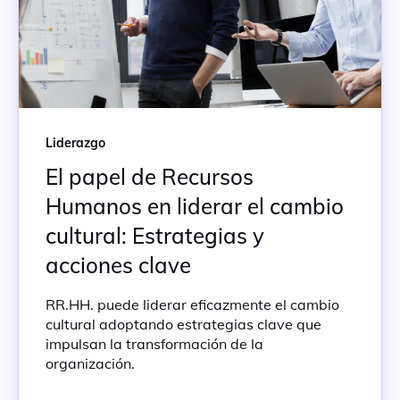
Liderazgo
El papel de Recursos
Humanos en liderar el cambio
cultural: Estrategias y
acciones clave
RR.HH. puede liderar eficazmente el cambio
cultural adoptando estrategias clave que
impulsan la transformación de la
organización.