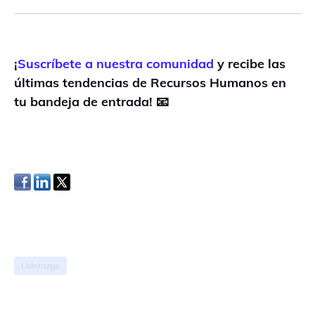
¡
Suscríbete a nuestra comunidad
y recibe las
últimas tendencias de Recursos Humanos en
tu bandeja de entrada! 📧
Liderazgo