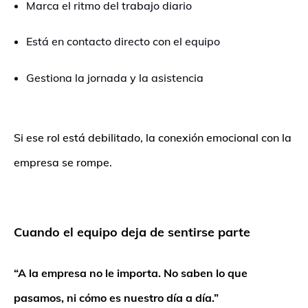
Marca el ritmo del trabajo diario
Está en contacto directo con el equipo
Gestiona la jornada y la asistencia
Si ese rol está debilitado, la conexión emocional con la
empresa se rompe.
Cuando el equipo deja de sentirse parte
“A la empresa no le importa. No saben lo que
pasamos, ni cómo es nuestro día a día.”