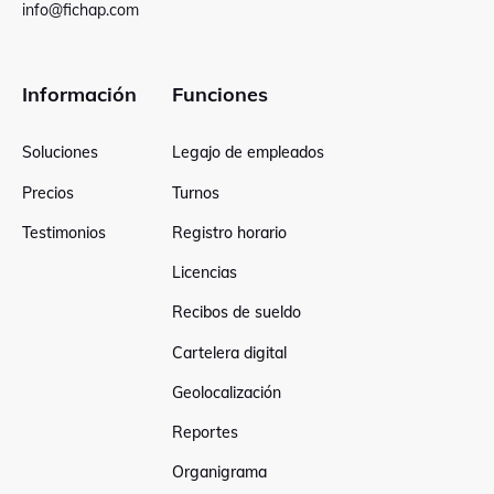
info@fichap.com
Información
Funciones
Soluciones
Legajo de empleados
Precios
Turnos
Testimonios
Registro horario
Licencias
Recibos de sueldo
Cartelera digital
Geolocalización
Reportes
Organigrama