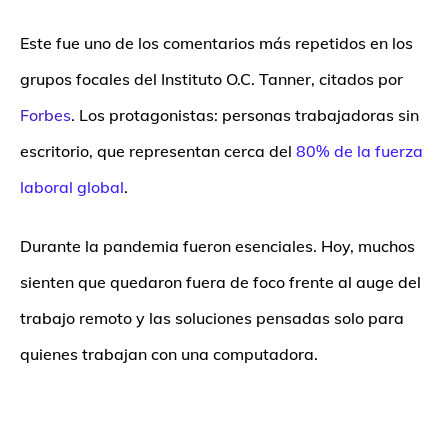
Este fue uno de los comentarios más repetidos en los
grupos focales del Instituto O.C. Tanner, citados por
Forbes
.
Los protagonistas: personas trabajadoras sin
escritorio, que representan cerca del
80% de la fuerza
laboral global
.
Durante la pandemia fueron esenciales. Hoy, muchos
sienten que quedaron fuera de foco frente al auge del
trabajo remoto y las soluciones pensadas solo para
quienes trabajan con una computadora.