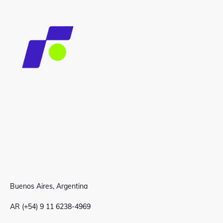
Buenos Aires, Argentina
AR (+54) 9 11 6238-4969