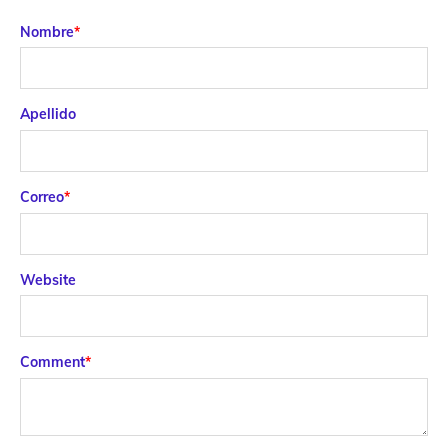
Nombre
*
Apellido
Correo
*
Website
Comment
*