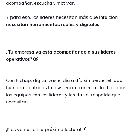
acompañar, escuchar, motivar.
Y para eso, los líderes necesitan más que intuición:
necesitan herramientas reales y digitales
.
¿Tu empresa ya está acompañando a sus líderes
operativos? 🤔
Con Fichap, digitalizas el día a día sin perder el lado
humano: controlas la asistencia, conectas la diaria de
los equipos con los líderes y les das el respaldo que
necesitan.
¡Nos vemos en la próxima lectura! 👋