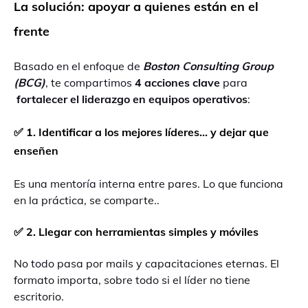
La solución: apoyar a quienes están en el
frente
Basado en el enfoque de
Boston Consulting Group
(BCG)
, te compartimos
4 acciones clave
para
fortalecer el liderazgo en equipos operativos
:
✅ 1. Identificar a los mejores líderes… y dejar que
enseñen
Es una mentoría interna entre pares. Lo que funciona
en la práctica, se comparte..
✅ 2. Llegar con herramientas simples y móviles
No todo pasa por mails y capacitaciones eternas. El
formato importa, sobre todo si el líder no tiene
escritorio.