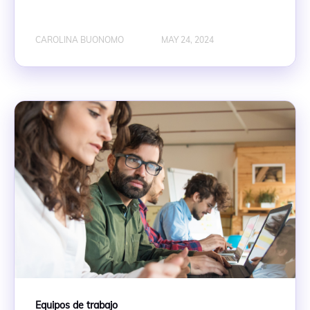
CAROLINA BUONOMO
MAY 24, 2024
Equipos de trabajo