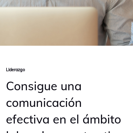
Liderazgo
Consigue una
comunicación
efectiva en el ámbito