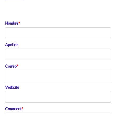
Nombre
*
Apellido
Correo
*
Website
Comment
*