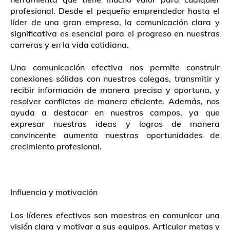
profesional. Desde el pequeño emprendedor hasta el
líder de una gran empresa, la comunicación clara y
significativa es esencial para el progreso en nuestras
carreras y en la vida cotidiana.
Una comunicación efectiva nos permite construir
conexiones sólidas con nuestros colegas, transmitir y
recibir información de manera precisa y oportuna, y
resolver conflictos de manera eficiente. Además, nos
ayuda a destacar en nuestros campos, ya que
expresar nuestras ideas y logros de manera
convincente aumenta nuestras oportunidades de
crecimiento profesional.
Influencia y motivación
Los líderes efectivos son maestros en comunicar una
visión clara y motivar a sus equipos. Articular metas y