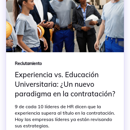
Reclutamiento
Experiencia vs. Educación
Universitaria: ¿Un nuevo
paradigma en la contratación?
9 de cada 10 líderes de HR dicen que la
experiencia supera al título en la contratación.
Hoy las empresas líderes ya están revisando
sus estrategias.