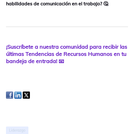
habilidades de comunicación en el trabajo? 🤔
¡Suscríbete a nuestra comunidad para recibir las
últimas Tendencias de Recursos Humanos en tu
bandeja de entrada! 📧
Liderazgo