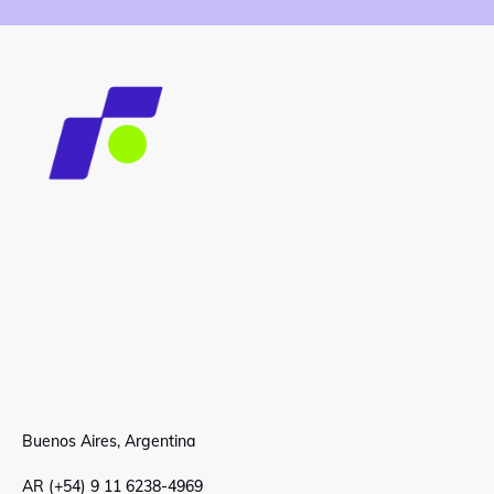
Buenos Aires, Argentina
AR (+54) 9 11 6238-4969