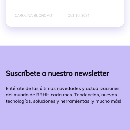
CAROLINA BUONOMO
OCT 10, 2024
Suscríbete a nuestro newsletter
Entérate de las últimas novedades y actualizaciones
del mundo de RRHH cada mes. Tendencias, nuevas
tecnologías, soluciones y herramientas ¡y mucho más!