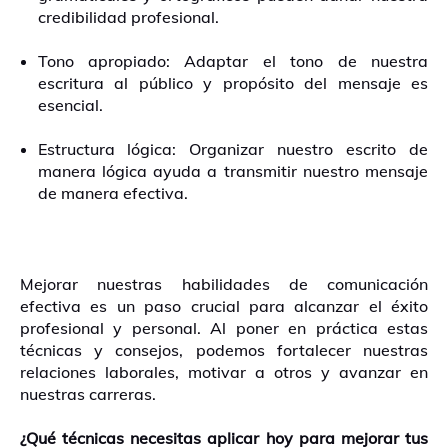
credibilidad profesional.
Tono apropiado: Adaptar el tono de nuestra
escritura al público y propósito del mensaje es
esencial.
Estructura lógica: Organizar nuestro escrito de
manera lógica ayuda a transmitir nuestro mensaje
de manera efectiva.
Mejorar nuestras habilidades de comunicación
efectiva es un paso crucial para alcanzar el éxito
profesional y personal. Al poner en práctica estas
técnicas y consejos, podemos fortalecer nuestras
relaciones laborales, motivar a otros y avanzar en
nuestras carreras.
¿Qué técnicas necesitas aplicar hoy para mejorar tus