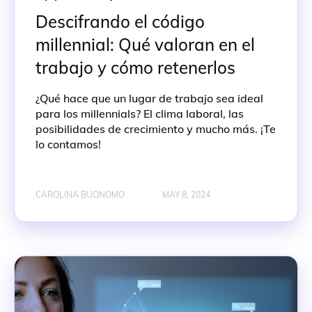
Descifrando el código
millennial: Qué valoran en el
trabajo y cómo retenerlos
¿Qué hace que un lugar de trabajo sea ideal
para los millennials? El clima laboral, las
posibilidades de crecimiento y mucho más. ¡Te
lo contamos!
CAROLINA BUONOMO
MAY 8, 2024