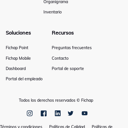
Organigrama
Inventario
Soluciones
Recursos
Fichap Point
Preguntas frecuentes
Fichap Mobile
Contacto
Dashboard
Portal de soporte
Portal del empleado
Todos los derechos reservados © Fichap
Términos y condiciones
Políticas de Calidad
Políticas de