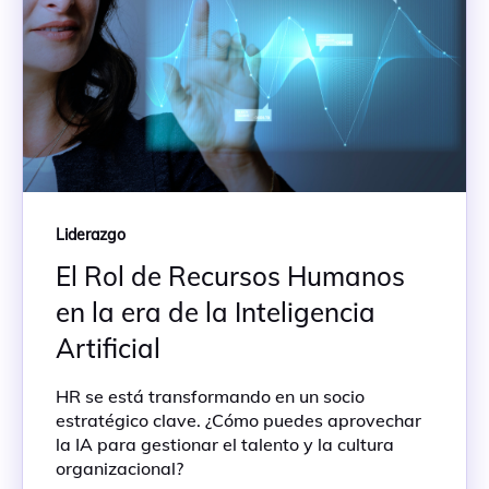
Liderazgo
El Rol de Recursos Humanos
en la era de la Inteligencia
Artificial
HR se está transformando en un socio
estratégico clave. ¿Cómo puedes aprovechar
la IA para gestionar el talento y la cultura
organizacional?