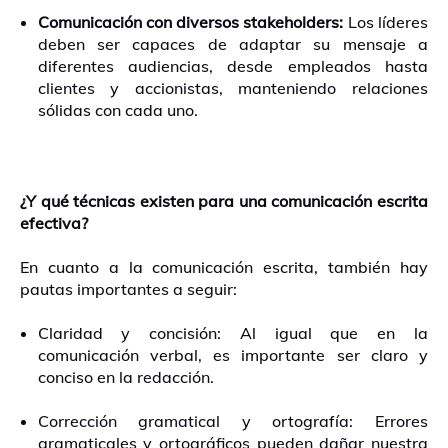
Comunicación con diversos stakeholders:
Los líderes
deben ser capaces de adaptar su mensaje a
diferentes audiencias, desde empleados hasta
clientes y accionistas, manteniendo relaciones
sólidas con cada uno.
¿Y qué técnicas existen para una comunicación escrita
efectiva?
En cuanto a la comunicación escrita, también hay
pautas importantes a seguir:
Claridad y concisión: Al igual que en la
comunicación verbal, es importante ser claro y
conciso en la redacción.
Corrección gramatical y ortografía: Errores
gramaticales y ortográficos pueden dañar nuestra