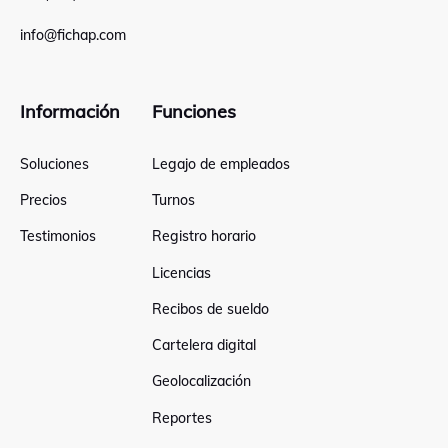
info@fichap.com
Información
Funciones
Soluciones
Legajo de empleados
Precios
Turnos
Testimonios
Registro horario
Licencias
Recibos de sueldo
Cartelera digital
Geolocalización
Reportes