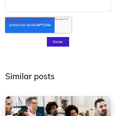
Similar posts