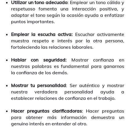
Utilizar un tono adecuado
: Emplear un tono cálido y
respetuoso fomenta una interacción positiva, y
adaptar el tono según la ocasión ayuda a enfatizar
puntos importantes.
Emplear la escucha activa:
Escuchar activamente
muestra respeto e interés por la otra persona,
fortaleciendo las relaciones laborales.
Hablar con seguridad:
Mostrar confianza en
nuestras palabras es fundamental para ganarnos
la confianza de los demás.
Mostrar tu personalidad
: Ser auténtico y mostrar
nuestra verdadera personalidad ayuda a
establecer relaciones de confianza en el trabajo.
Hacer preguntas clarificadoras
: Hacer preguntas
para obtener más información demuestra un
genuino interés en entender al otro.