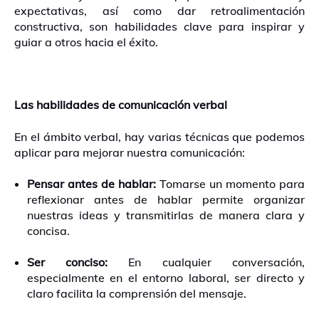
expectativas, así como dar retroalimentación
constructiva, son habilidades clave para inspirar y
guiar a otros hacia el éxito.
Las habilidades de comunicación verbal
En el ámbito verbal, hay varias técnicas que podemos
aplicar para mejorar nuestra comunicación:
Pensar antes de hablar:
Tomarse un momento para
reflexionar antes de hablar permite organizar
nuestras ideas y transmitirlas de manera clara y
concisa.
Ser conciso:
En cualquier conversación,
especialmente en el entorno laboral, ser directo y
claro facilita la comprensión del mensaje.