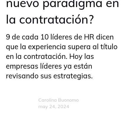
nuevo paradigma en
la contratación?
9 de cada 10 líderes de HR dicen
que la experiencia supera al título
en la contratación. Hoy las
empresas líderes ya están
revisando sus estrategias.
Carolina Buonomo
may 24, 2024