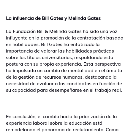
La influencia de Bill Gates y Melinda Gates
La Fundación Bill & Melinda Gates ha sido una voz
influyente en la promoción de la contratación basada
en habilidades. Bill Gates ha enfatizado la
importancia de valorar las habilidades prácticas
sobre los títulos universitarios, respaldando esta
postura con su propia experiencia. Esta perspectiva
ha impulsado un cambio de mentalidad en el ámbito
de la gestión de recursos humanos, destacando la
necesidad de evaluar a los candidatos en función de
su capacidad para desempeñarse en el trabajo real.
En conclusión, el cambio hacia la priorización de la
experiencia laboral sobre la educación está
remodelando el panorama de reclutamiento. Como