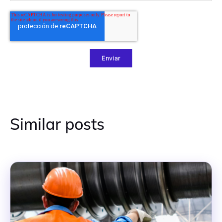
Similar posts