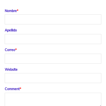
Nombre
*
Apellido
Correo
*
Website
Comment
*