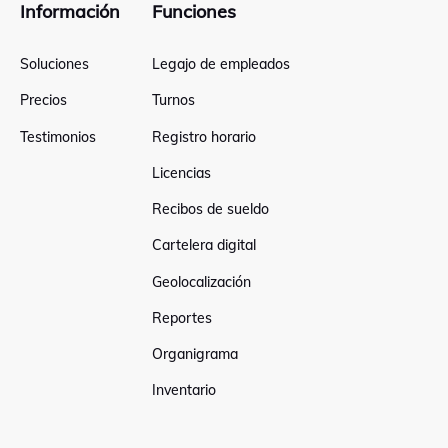
Información
Funciones
Soluciones
Legajo de empleados
Precios
Turnos
Testimonios
Registro horario
Licencias
Recibos de sueldo
Cartelera digital
Geolocalización
Reportes
Organigrama
Inventario