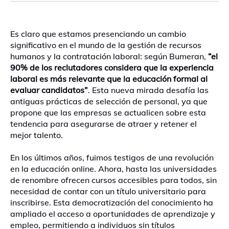
Es claro que estamos presenciando un cambio
significativo en el mundo de la gestión de recursos
humanos y la contratación laboral: según Bumeran,
“el
90% de los reclutadores considera que la experiencia
laboral es más relevante que la educación formal al
evaluar candidatos”
. Esta nueva mirada desafía las
antiguas prácticas de selección de personal, ya que
propone que las empresas se actualicen sobre esta
tendencia para asegurarse de atraer y retener el
mejor talento.
En los últimos años, fuimos testigos de una revolución
en la educación online. Ahora, hasta las universidades
de renombre ofrecen cursos accesibles para todos, sin
necesidad de contar con un título universitario para
inscribirse. Esta democratización del conocimiento ha
ampliado el acceso a oportunidades de aprendizaje y
empleo, permitiendo a individuos sin títulos