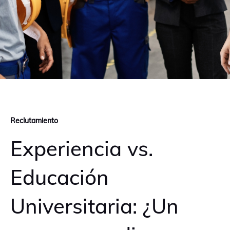
Reclutamiento
Experiencia vs.
Educación
Universitaria: ¿Un