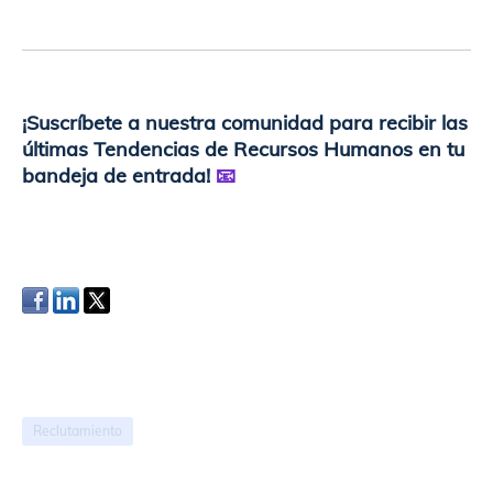
¡Suscríbete a nuestra comunidad para recibir las
últimas Tendencias de Recursos Humanos en tu
bandeja de entrada!
📧
Reclutamiento