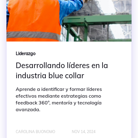
Liderazgo
Desarrollando líderes en la
industria blue collar
Aprende a identificar y formar líderes
efectivos mediante estrategias como
feedback 360°, mentoría y tecnología
avanzada.
CAROLINA BUONOMO
NOV 14, 2024