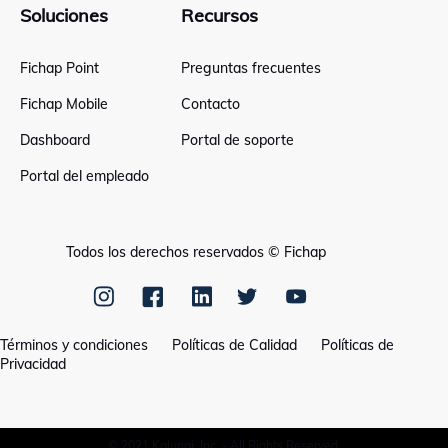
Soluciones
Recursos
Fichap Point
Preguntas frecuentes
Fichap Mobile
Contacto
Dashboard
Portal de soporte
Portal del empleado
Todos los derechos reservados © Fichap
Términos y condiciones
Políticas de Calidad
Políticas de
Privacidad
© 2021 Kalungi, Inc. - All Rights Reserved.