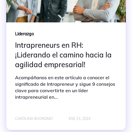
Liderazgo
Intrapreneurs en RH:
¡Liderando el camino hacia la
agilidad empresarial!
Acompáñanos en este artículo a conocer el
significado de Intrapreneur y sigue 9 consejos
clave para convertirte en un líder
intrapreneurial en...
CAROLINA BUONOMO
ENE 23, 2024