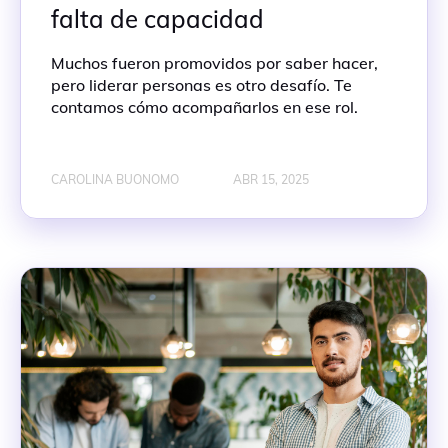
falta de capacidad
Muchos fueron promovidos por saber hacer,
pero liderar personas es otro desafío. Te
contamos cómo acompañarlos en ese rol.
CAROLINA BUONOMO
ABR 15, 2025