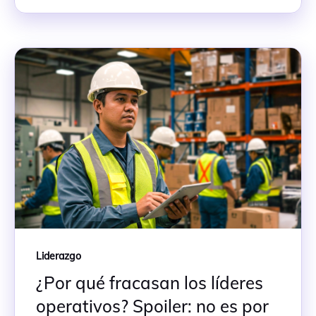
Liderazgo
¿Por qué fracasan los líderes
operativos? Spoiler: no es por