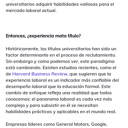
universitarios adquirir habilidades valiosas para el
mercado laboral actual.
Entonces, ¿experiencia mata título?
Históricamente, los títulos universitarios han sido un
factor determinante en el proceso de reclutamiento.
Sin embargo y como podemos ver, este paradigma
está cambiando. Existen estudios recientes, como el
de
Harvard Business Review
, que sugieren que la
experiencia laboral es un indicador más confiable del
desempeño laboral que la educación formal. Este
cambio de enfoque refleja una realidad que todos
conocemos: el panorama laboral es cada vez más
complejo y para subsistir en él se necesitan
habilidades prácticas y aplicables en el mundo real.
Empresas líderes como General Motors, Google,