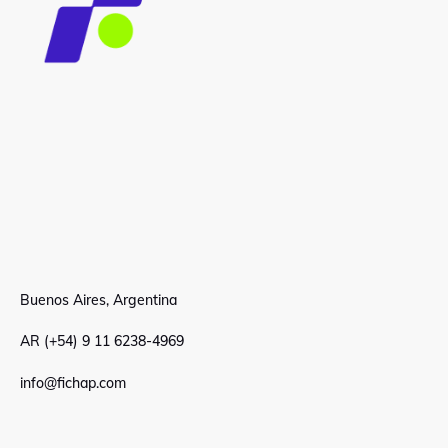
Buenos Aires, Argentina
AR (+54) 9 11 6238-4969
info@fichap.com