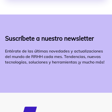
Suscríbete a nuestro newsletter
Entérate de las últimas novedades y actualizaciones
del mundo de RRHH cada mes. Tendencias, nuevas
tecnologías, soluciones y herramientas ¡y mucho más!