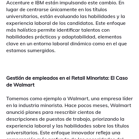
Accenture e IBM están impulsando este cambio. En
lugar de centrarse únicamente en los títulos
universitarios, están evaluando las habilidades y la
experiencia laboral de los candidatos. Este enfoque
más holístico permite identificar talentos con
habilidades prácticas y adaptabilidad, elementos
clave en un entorno laboral dinámico como en el que
estamos sumergidos.
Gestión de empleados en el Retail Minorista: El Caso
de Walmart
Tomemos como ejemplo a Walmart, una empresa líder
en la industria minorista. Hace pocos meses, Walmart
anunció planes para reescribir cientos de
descripciones de puestos de trabajo, priorizando la
experiencia laboral y las habilidades sobre los títulos
universitarios. Este enfoque innovador refleja una