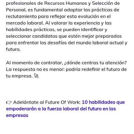
profesionales de Recursos Humanos y Selección de
Personal, es fundamental adaptar las prácticas de
reclutamiento para reflejar esta evolución en el
mercado laboral. Al valorar la experiencia y las
habilidades prácticas, se pueden identificar y
seleccionar candidatos que estén mejor preparados
para enfrentar los desafíos del mundo laboral actual y
futuro.
Al momento de contratar, ¿dónde centras tu atención?
La respuesta no es menor: podría redefinir el futuro de
tu empresa. 🚀
👉 Adelántate al Future Of Work:
10 habilidades que
empoderarán a la fuerza laboral del futuro en las
empresas